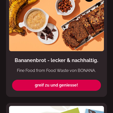
Bananenbrot - lecker & nachhaltig.
Fine Food from Food Waste von BONANA.
greif zu und geniesse!