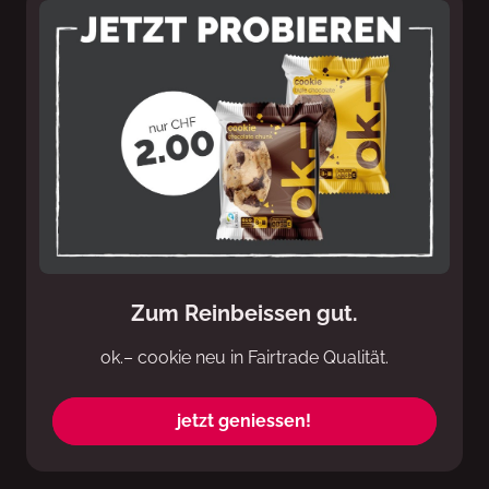
Zum Reinbeissen gut.
ok.– cookie neu in Fairtrade Qualität.
jetzt geniessen!