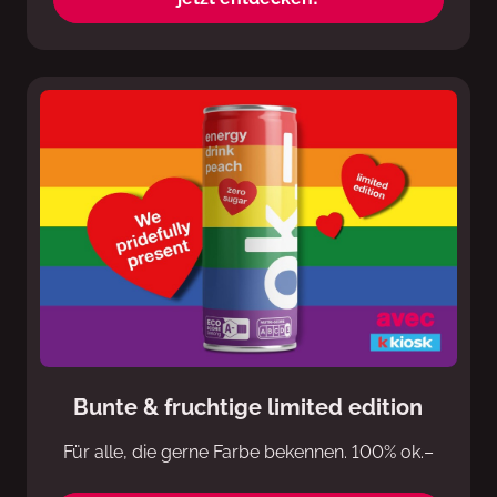
Bunte & fruchtige limited edition
Für alle, die gerne Farbe bekennen. 100% ok.–