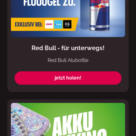
Red Bull - für unterwegs!
Red Bull Alubottle
jetzt holen!