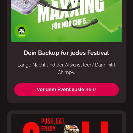
Dein Backup für jedes Festival
Lange Nacht und der Akku ist leer? Dann hilft
Chimpy.
vor dem Event ausleihen!