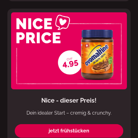
Nice - dieser Preis!
Dein idealer Start – cremig & crunchy.
jetzt frühstücken