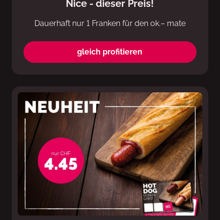
Nice - dieser Preis!
Dauerhaft nur 1 Franken für den ok.– mate
gleich profitieren