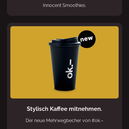
Innocent Smoothies.
Stylisch Kaffee mitnehmen.
Der neue Mehrwegbecher von #ok.–