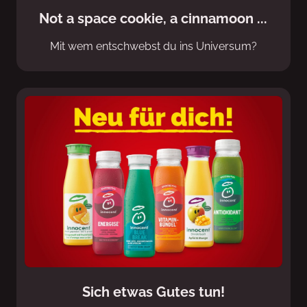
Not a space cookie, a cinnamoon ...
Mit wem entschwebst du ins Universum?
Sich etwas Gutes tun!