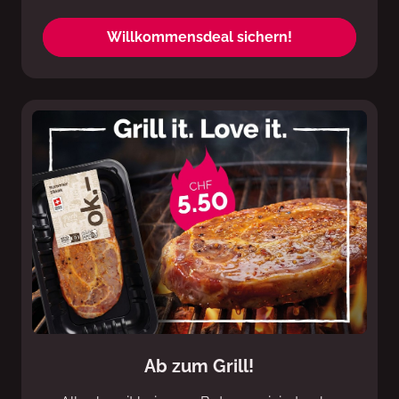
Willkommensdeal sichern!
Ab zum Grill!