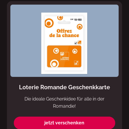
Loterie Romande Geschenkkarte
Die ideale Geschenkidee für alle in der
Romandie!
jetzt verschenken