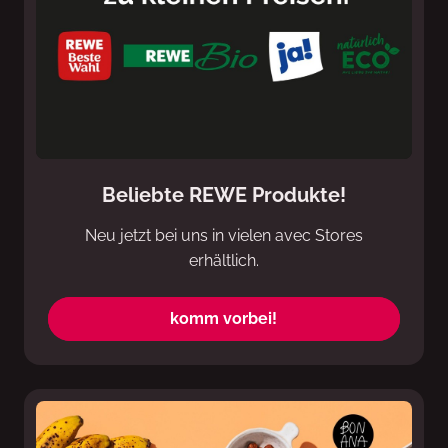
Beliebte REWE Produkte!
Neu jetzt bei uns in vielen avec Stores
erhältlich.
komm vorbei!