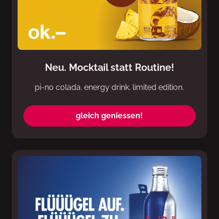
Neu. Mocktail statt Routine!
pi-no colada. energy drink. limited edition.
gleich geniessen!