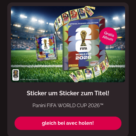
Sticker um Sticker zum Titel!
Panini FIFA WORLD CUP 2026™
gleich bei avec holen!