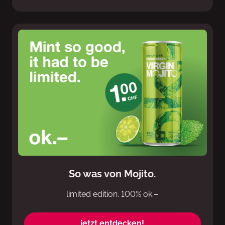
So was von Mojito.
limited edition. 100% ok.–
jetzt entdecken!