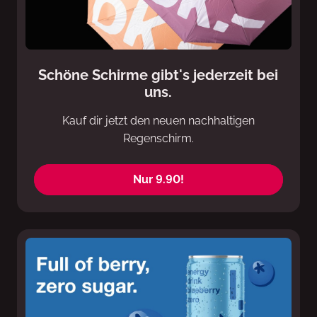
Schöne Schirme gibt's jederzeit bei
uns.
Kauf dir jetzt den neuen nachhaltigen
Regenschirm.
Nur 9.90!