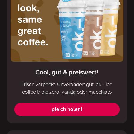
Cool, gut & preiswert!
Frisch verpackt. Unverändert gut. ok.– ice
coffee triple zero, vanilla oder macchiato
gleich holen!