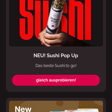
NEU! Sushi Pop Up
Das beste Sushi to go!
gleich ausprobieren!