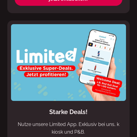
Starke Deals!
Nutze unsere Limited App. Exklusiv bei uns, k
kiosk und P&B.