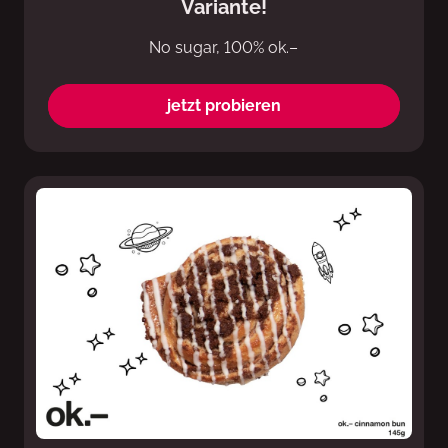
Variante!
No sugar, 100% ok.–
jetzt probieren