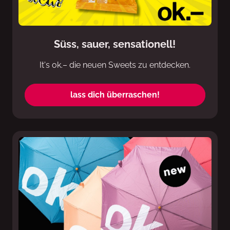
Süss, sauer, sensationell!
It's ok.– die neuen Sweets zu entdecken.
lass dich überraschen!