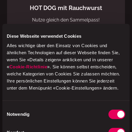
HOT DOG mit Rauchwurst
Nutze gleich den Sammelpass!
Diese Webseite verwendet Cookies
jeder 3. Hot Dog gratis
Alles wichtige über den Einsatz von Cookies und
ähnlichen Technologien auf dieser Webseite finden Sie,
wenn Sie «Details zeigen» anklicken und in unserer
«
Cookie-Richtlinie
». Sie können selbst entscheiden,
welche Kategorien von Cookies Sie zulassen möchten.
Ihre persönlichen Einstellungen können Sie jederzeit
unter dem Menüpunkt «Cookie-Einstellungen» ändern.
Einwilligungsauswahl
Notwendig