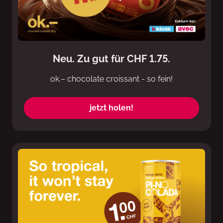
Neu. Zu gut für CHF 1.75.
ok.– chocolate croissant - so fein!
jetzt holen!