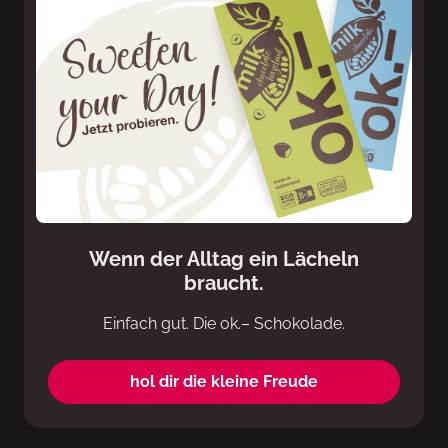
Wenn der Alltag ein Lächeln
braucht.
Einfach gut. Die ok.– Schokolade.
hol dir die kleine Freude