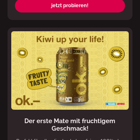
jetzt probieren!
Der erste Mate mit fruchtigem
Geschmack!