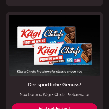
Der sportliche Genuss!
Neu bei uns: Kägi x Chiefs Proteinwafer
jetzt entdecken!