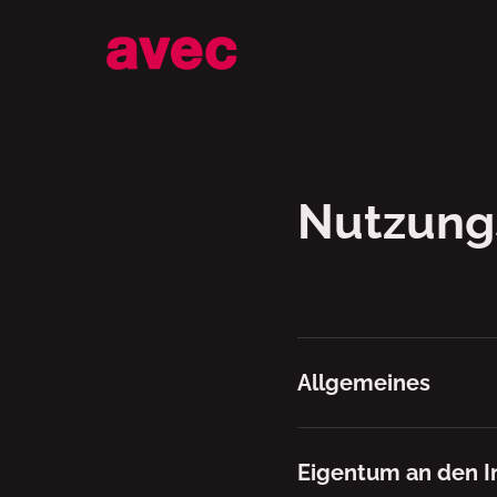
Nutzungsbeding
Nutzung
Allgemeines
Eigentum an den I