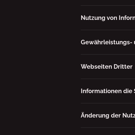
Nutzung von Infor
Gewährleistungs- 
Webseiten Dritter
Informationen die 
Änderung der Nut