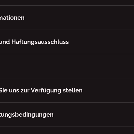
mationen
und Haftungsausschluss
Sie uns zur Verfügung stellen
zungsbedingungen