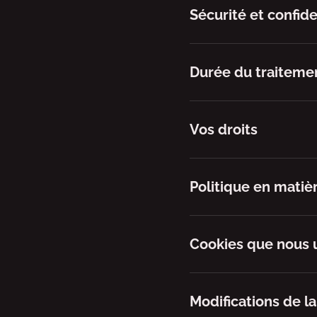
Sécurité et confide
Durée du traiteme
Vos droits
Politique en matiè
Cookies que nous u
Modifications de l