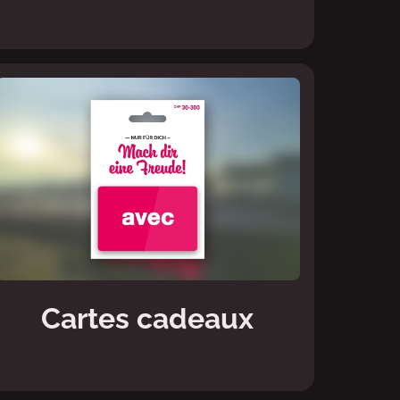
Cartes cadeaux