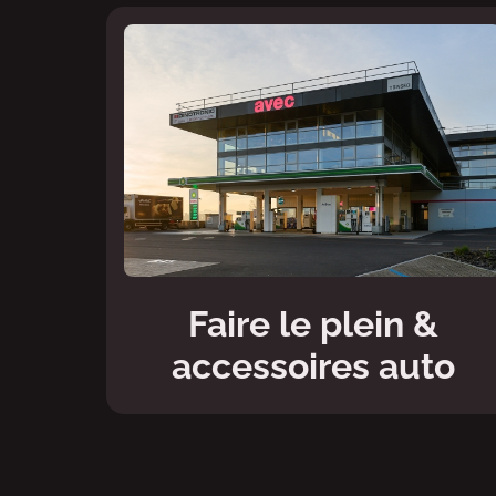
Faire le plein &
accessoires auto