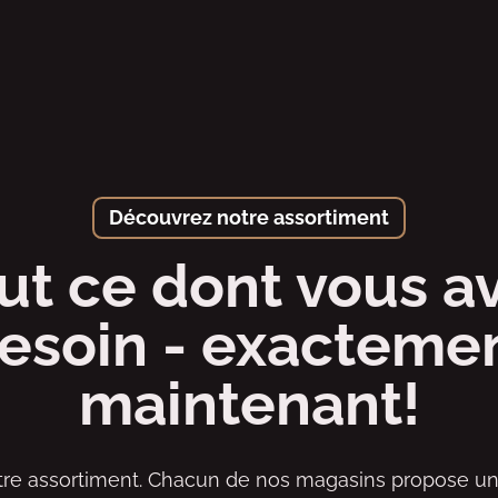
Découvrez notre assortiment
ut ce dont vous a
esoin - exacteme
maintenant!
re assortiment. Chacun de nos magasins propose un