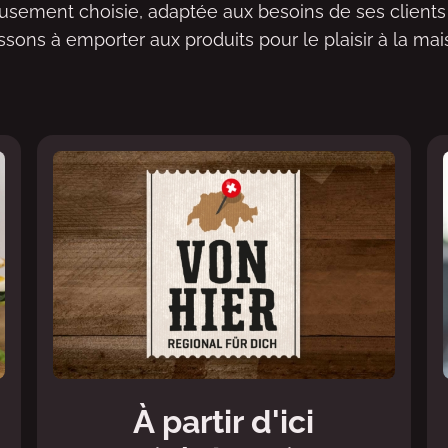
usement choisie, adaptée aux besoins de ses clients
ssons à emporter aux produits pour le plaisir à la mai
À partir d'ici