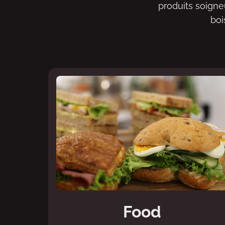
produits soigne
boi
Food