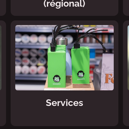
(régional)
Services