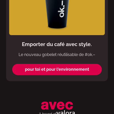
Emporter du café avec style.
Le nouveau gobelet réutilisable de #ok.–
pour toi et pour l'environnement
A brand of