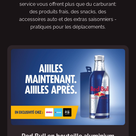
service vous offrent plus que du carburant:
des produits frais, des snacks, des
accessoires auto et des extras saisonniers -
pratiques pour les déplacements.
Red Bull en bouteille aluminium