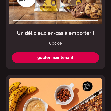
Un délicieux en-cas à emporter !
Cookie
goûter maintenant