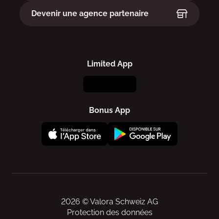
Devenir une agence partenaire
Limited App
Bonus App
2026 © Valora Schweiz AG
Protection des données