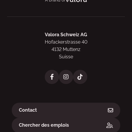
Valora Schweiz AG
Hofackerstrasse 40
4132 Muttenz
Suisse
Liens
Contact
Chercher des emplois