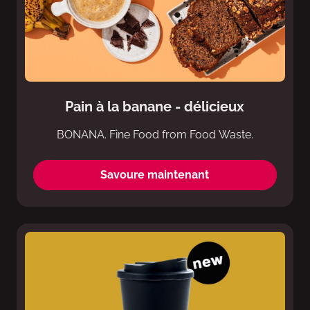
Pain à la banane - délicieux
BONANA. Fine Food from Food Waste.
Savoure maintenant