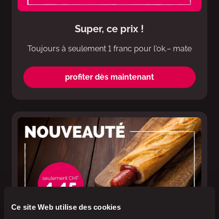
Super, ce prix !
Toujours à seulement 1 franc pour l'ok.– mate
profiter dès maintenant
Ce site Web utilise des cookies