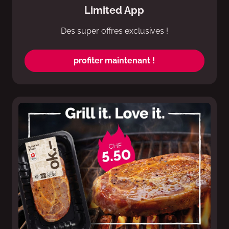
Limited App
Des super offres exclusives !
profiter maintenant !