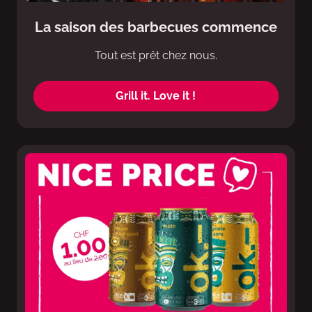
La saison des barbecues commence
Tout est prêt chez nous.
Grill it. Love it !