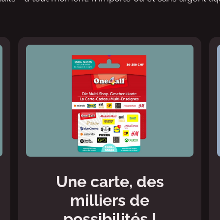
Une carte, des
milliers de
possibilités !