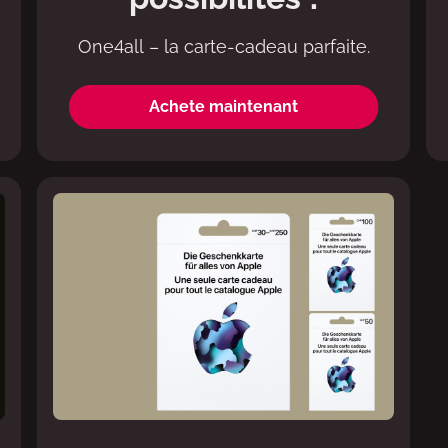
One4all – la carte-cadeau parfaite.
Achete maintenant