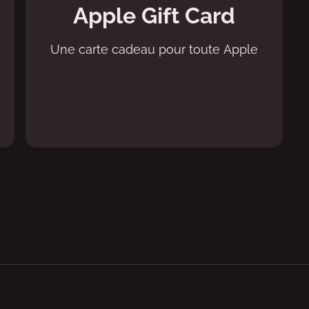
Apple Gift Card
Une carte cadeau pour toute Apple