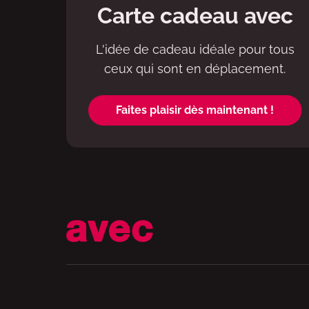
Carte cadeau avec
L'idée de cadeau idéale pour tous
ceux qui sont en déplacement.
Faites plaisir dès maintenant !