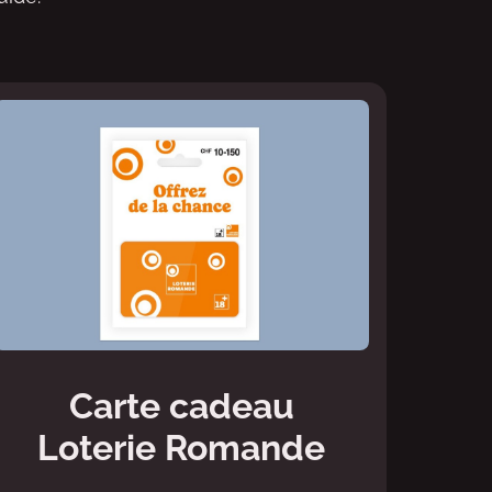
Carte cadeau
Loterie Romande