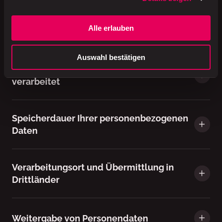
Ihre Rechte im Zusammenhang mit Ihren
Alle erlauben
personenbezogenen Daten
Auswahl bestätigen
Wie werden Daten über Kinder
verarbeitet
Speicherdauer Ihrer personenbezogenen
Daten
Verarbeitungsort und Übermittlung in
Drittländer
Weitergabe von Personendaten