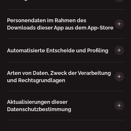
Personendaten im Rahmen des
Downloads dieser App aus dem App-Store
Automatisierte Entscheide und Profiling
Arten von Daten, Zweck der Verarbeitung
und Rechtsgrundlagen
Aktualisierungen dieser
Datenschutzbestimmung