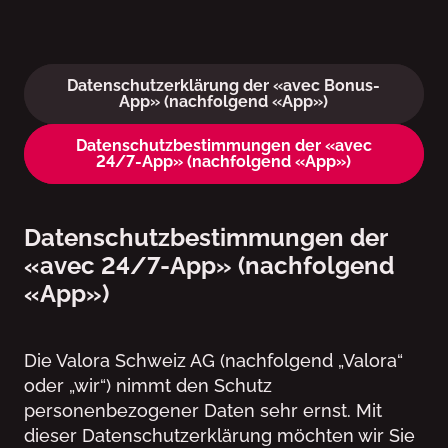
Datenschutzerklärung
Datenschutzerklärung der «avec Bonus-
App» (nachfolgend «App»)
Datenschutzbestimmungen der «avec
24/7-App» (nachfolgend «App»)
Datenschutzbestimmungen der
«avec 24/7-App» (nachfolgend
«App»)
Die Valora Schweiz AG (nachfolgend „Valora“
oder „wir“) nimmt den Schutz
personenbezogener Daten sehr ernst. Mit
dieser Datenschutzerklärung möchten wir Sie