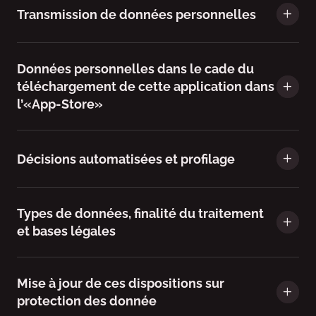
Transmission de données personnelles
Données personnelles dans le cade du
téléchargement de cette application dans
l’«App-Store»
Décisions automatisées et profilage
Types de données, finalité du traitement
et bases légales
Mise à jour de ces dispositions sur
protection des donnée