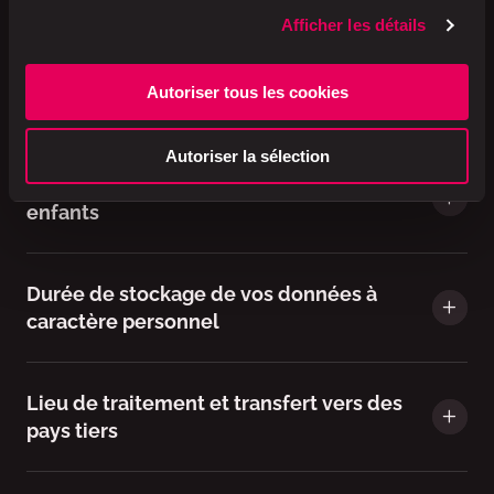
Afficher les détails
Vos droits en relation avec vos données à
Autoriser tous les cookies
caractère personnel
Autoriser la sélection
Traitement de données concernant des
enfants
Durée de stockage de vos données à
caractère personnel
Lieu de traitement et transfert vers des
pays tiers