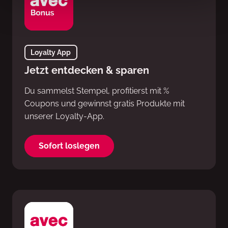
Loyalty App
Jetzt entdecken & sparen
Du sammelst Stempel, profitierst mit %
Coupons und gewinnst gratis Produkte mit
unserer Loyalty-App.
Sofort loslegen