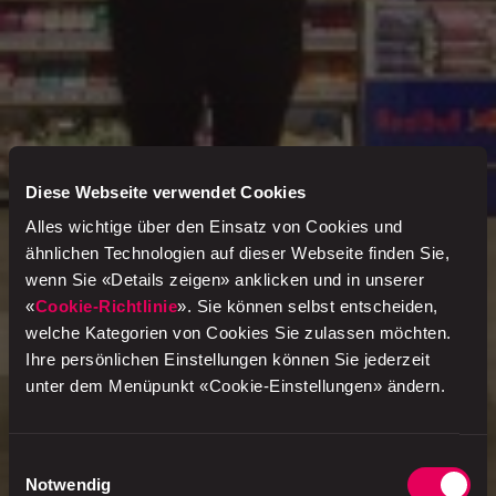
Diese Webseite verwendet Cookies
Alles wichtige über den Einsatz von Cookies und
ähnlichen Technologien auf dieser Webseite finden Sie,
wenn Sie «Details zeigen» anklicken und in unserer
«
Cookie-Richtlinie
». Sie können selbst entscheiden,
welche Kategorien von Cookies Sie zulassen möchten.
Ihre persönlichen Einstellungen können Sie jederzeit
unter dem Menüpunkt «Cookie-Einstellungen» ändern.
Einwilligungsauswahl
Notwendig