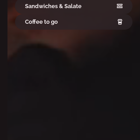
Sandwiches & Salate
Coffee to go