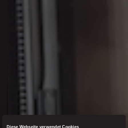
Diese Webseite verwendet Cookies