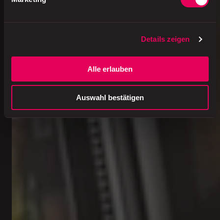
Details zeigen
Alle erlauben
Auswahl bestätigen