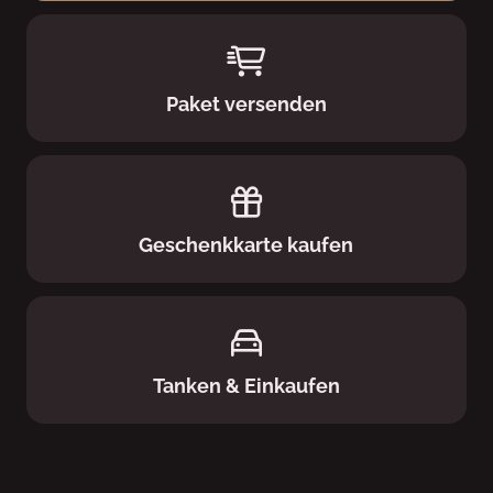
Paket versenden
Geschenkkarte kaufen
Tanken & Einkaufen