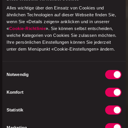
Alles wichtige über den Einsatz von Cookies und
ähnlichen Technologien auf dieser Webseite finden Sie,
wenn Sie «Details zeigen» anklicken und in unserer
«
Cookie-Richtlinie
». Sie können selbst entscheiden,
welche Kategorien von Cookies Sie zulassen möchten.
Ihre persönlichen Einstellungen können Sie jederzeit
unter dem Menüpunkt «Cookie-Einstellungen» ändern.
Einwilligungsauswahl
Notwendig
Komfort
Statistik
Marketing