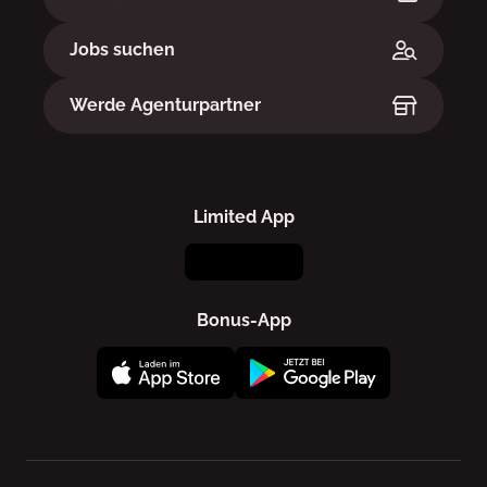
Jobs suchen
Werde Agenturpartner
Limited App
Bonus-App