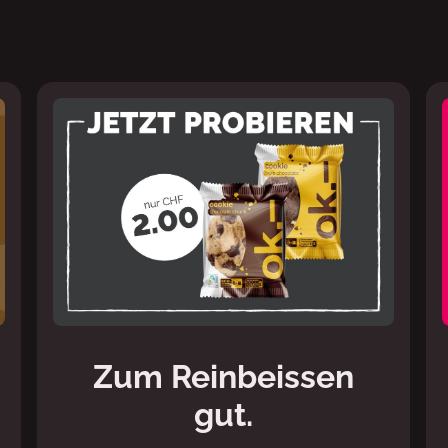
Zum Reinbeissen
gut.