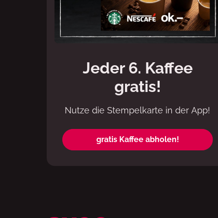
Jeder 6. Kaffee
gratis!
Nutze die Stempelkarte in der App!
gratis Kaffee abholen!