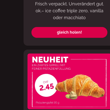
Frisch verpackt. Unverändert gut.
ok.– ice coffee triple zero, vanilla
oder macchiato
gleich holen!