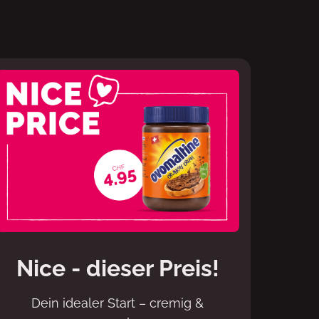
Nice - dieser Preis!
Dein idealer Start – cremig &