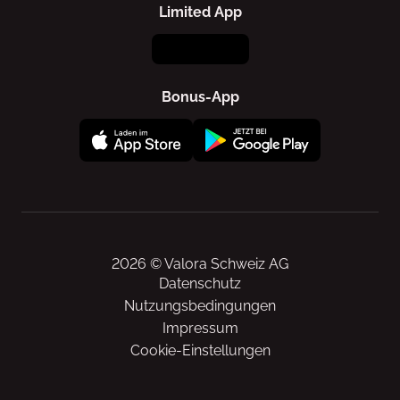
Limited App
Bonus-App
2026 © Valora Schweiz AG
Datenschutz
Nutzungsbedingungen
Impressum
Cookie-Einstellungen