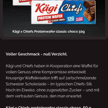
Voller Geschmack - null Verzicht.
Kägi und Chiefs haben in Kooperation eine Waffel für
vollen Genuss ohne Kompromisse entwickelt:
Knusprige Waffelkreation trifft auf zartschmelzende
Schweizer Schokolade – im typischen Chiefs-Stil.
Hoch im Eiweiss, ohne zugesetzten Zucker – und mit
dem vertrauten Genuss, den man erwartet.
Kägi x Chiefs proteinwafer classic choco, 50 g