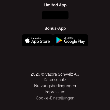
Limited App
Bonus-App
2026 © Valora Schweiz AG
Datenschutz
Nutzungsbedingungen
Impressum
Cookie-Einstellungen