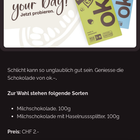
Schlicht kann so unglaublich gut sein. Geniesse die
Schokolade von ok.–
.
Zur Wahl stehen folgende Sorten
Milchschokolade, 100g
Milchschokolade mit Haselnusssplitter, 100g
Preis:
CHF 2.-