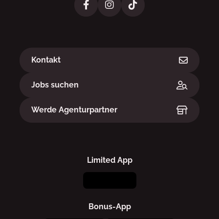
Links
Kontakt
Jobs suchen
Werde Agenturpartner
Limited App
Bonus-App