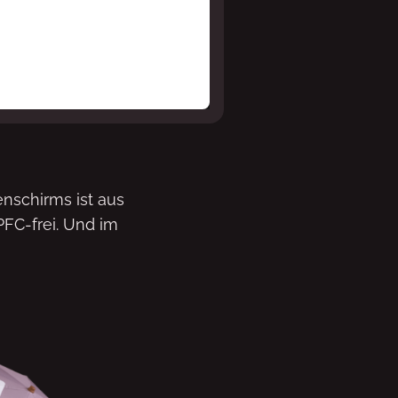
nschirms ist aus
FC-frei. Und im