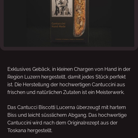
Exklusives Gebäck, in kleinen Chargen von Hand in der
Region Luzern hergestellt, damit jedes Stück perfekt
ist. Die Herstellung der hochwertigen Cantuccini aus
frischen und natürlichen Zutaten ist ein Meisterwerk.
Das Cantucci Biscotti Lucerna überzeugt mit hartem
Biss und leicht süsslichem Abgang. Das hochwertige
Cantuccini wird nach dem Originalrezept aus der
Toskana hergestellt.