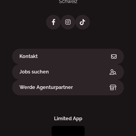
Schweiz
Links
Kontakt
Jobs suchen
Werde Agenturpartner
Limited App