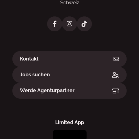
Schweiz
Links
Kontakt
Jobs suchen
Werde Agenturpartner
Limited App