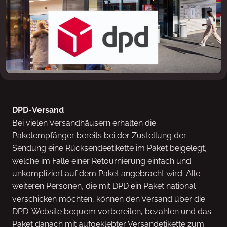
DPD-Versand
Bei vielen Versandhäusern erhalten die
Paketempfänger bereits bei der Zustellung der
Sendung eine Rücksendeetikette im Paket beigelegt,
welche im Falle einer Retournierung einfach und
unkompliziert auf dem Paket angebracht wird. Alle
weiteren Personen, die mit DPD ein Paket national
verschicken möchten, können den Versand über die
DPD-Website bequem vorbereiten, bezahlen und das
Paket danach mit aufgeklebter Versandetikette zum