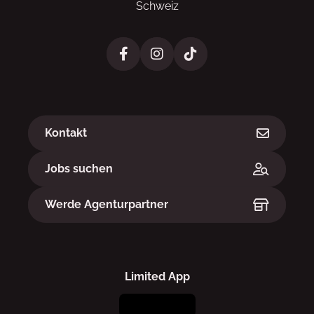
Schweiz
Links
Kontakt
Jobs suchen
Werde Agenturpartner
Limited App