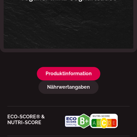
Produktinformation
Nährwertangaben
ECO-SCORE® &
NUTRI-SCORE