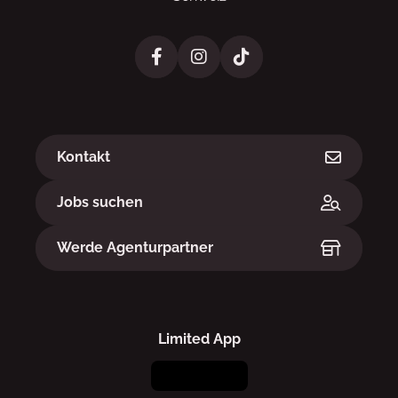
Links
Kontakt
Jobs suchen
Werde Agenturpartner
Limited App