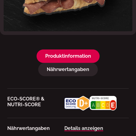
Produktinformation
Nährwertangaben
ECO-SCORE® &
NUTRI-SCORE
Nährwertangaben
Details anzeigen