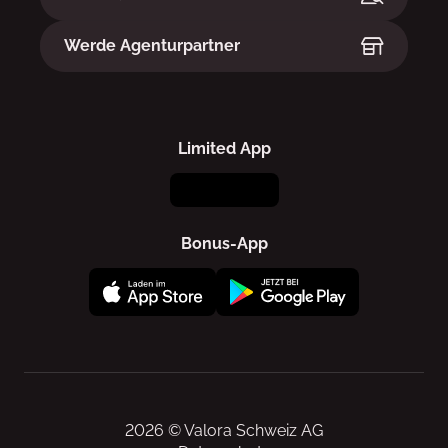
Werde Agenturpartner
Limited App
Bonus-App
2026 © Valora Schweiz AG