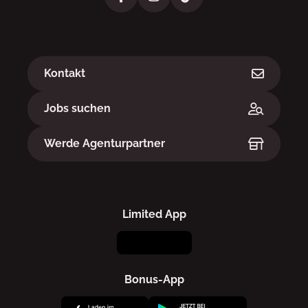
Links
Kontakt
Jobs suchen
Werde Agenturpartner
Limited App
Bonus-App