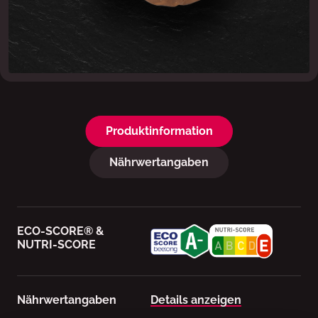
Produktinformation
Nährwertangaben
ECO-SCORE® &
NUTRI-SCORE
Nährwertangaben
Details anzeigen