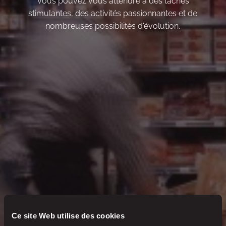
Vous pouvez vous attendre à des tâches
stimulantes, des activités passionnantes et de
nombreuses possibilités d'évolution.
Ce site Web utilise des cookies