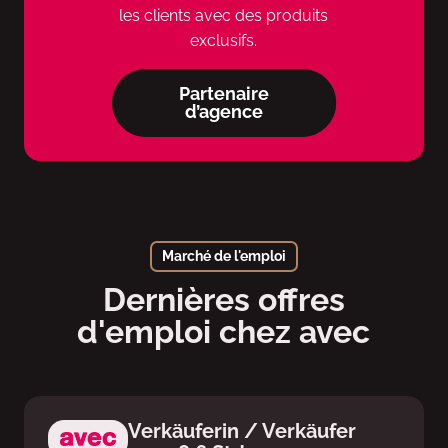
les clients avec des produits
exclusifs.
Partenaire
d’agence
Marché de l'emploi
Dernières offres
d'emploi chez avec
Verkäuferin / Verkäufer