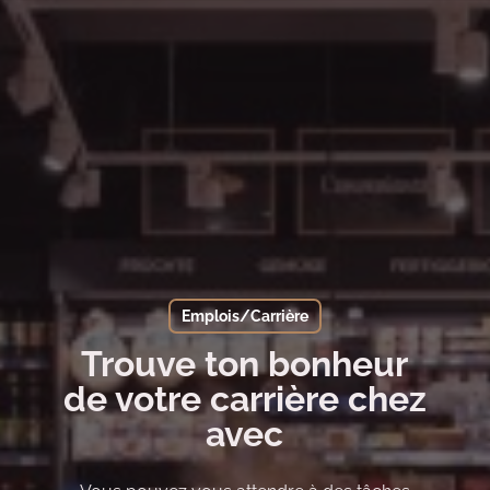
Emplois/Carrière
Trouve ton bonheur
de votre carrière chez
avec