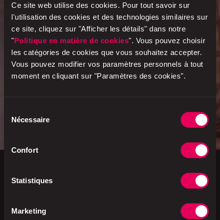
Ce site web utilise des cookies. Pour tout savoir sur
l'utilisation des cookies et des technologies similaires sur
ce site, cliquez sur "Afficher les détails" dans notre
"
Politique en matière de cookies
". Vous pouvez choisir
les catégories de cookies que vous souhaitez accepter.
Vous pouvez modifier vos paramètres personnels à tout
moment en cliquant sur "Paramètres des cookies".
Sélection
Nécessaire
du
consentement
Confort
Statistiques
Marché de l'emploi
Marketing