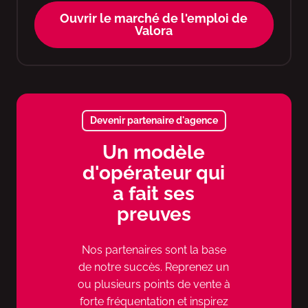
Ouvrir le marché de l'emploi de
Valora
Devenir partenaire d'agence
Un modèle
d'opérateur qui
a fait ses
preuves
Nos partenaires sont la base
de notre succès. Reprenez un
ou plusieurs points de vente à
forte fréquentation et inspirez