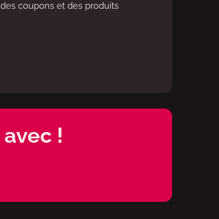
 des coupons et des produits
 avec !