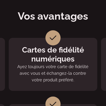
Vos avantages
Cartes de fidélité
numériques
Ayez toujours votre carte de fidélité
avec vous et échangez-la contre
votre produit préféré.