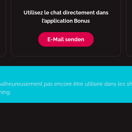
Utilisez le chat directement dans
l’application Bonus
E-Mail senden
alheureusement pas encore être utilisée dans les sh
ning.