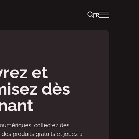
FR
rez et
isez dès
nant
 numériques, collectez des
des produits gratuits et jouez à