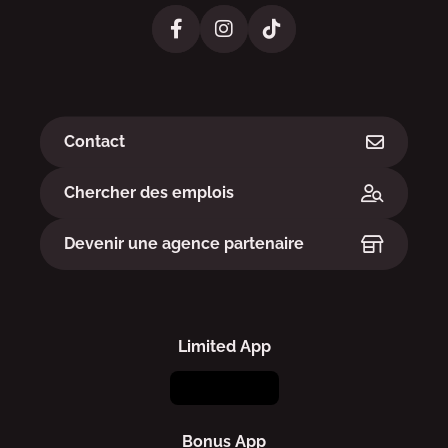
Liens
Contact
Chercher des emplois
Devenir une agence partenaire
Limited App
Bonus App