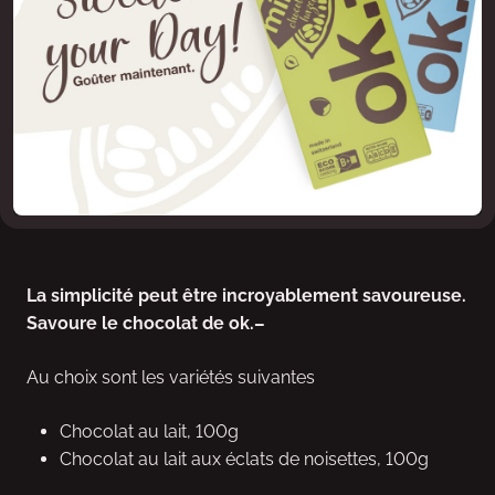
La simplicité peut être incroyablement savoureuse.
Savoure le chocolat de ok.–
Au choix sont les variétés suivantes
Chocolat au lait, 100g
Chocolat au lait aux éclats de noisettes, 100g