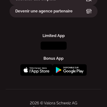
Devenir une agence partenaire
Limited App
Bonus App
2026 © Valora Schweiz AG