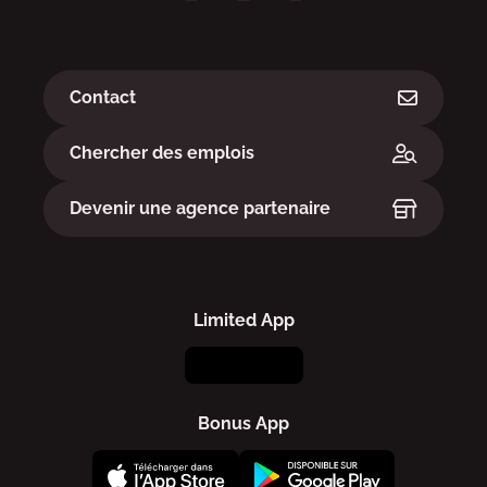
Liens
Contact
Chercher des emplois
Devenir une agence partenaire
Limited App
Bonus App