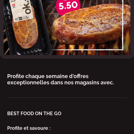
Profite chaque semaine d'offres
exceptionnelles dans nos magasins avec.
BEST FOOD ON THE GO
Profite et savoure :