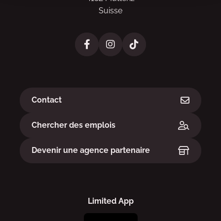
Suisse
Liens
Contact
Chercher des emplois
Devenir une agence partenaire
Limited App