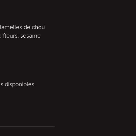
, lamelles de chou
 fleurs, sésame
s disponibles.