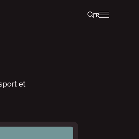
FR
sport et