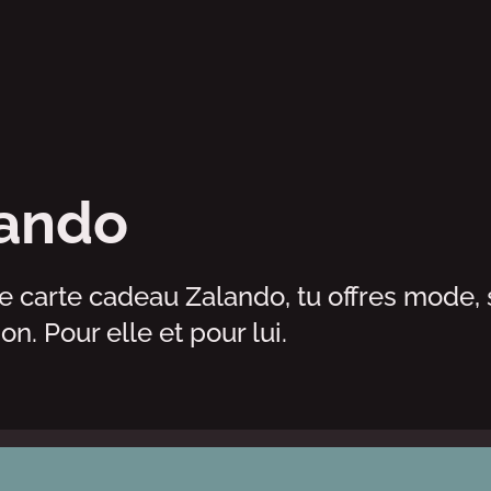
ando
 carte cadeau Zalando, tu offres mode, 
on. Pour elle et pour lui.