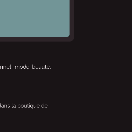
nnel : mode, beauté,
 dans la boutique de