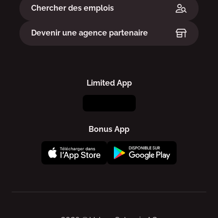
Chercher des emplois
Devenir une agence partenaire
Limited App
Bonus App