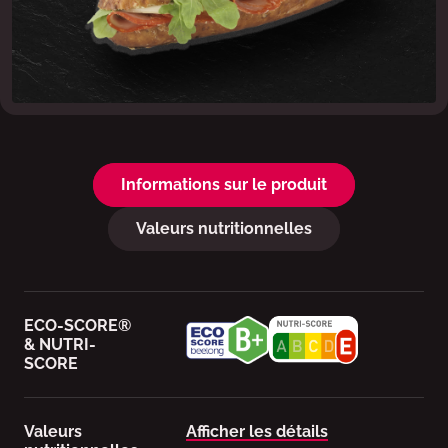
Informations sur le produit
Valeurs nutritionnelles
ECO-SCORE®
& NUTRI-
SCORE
Valeurs
Afficher les détails