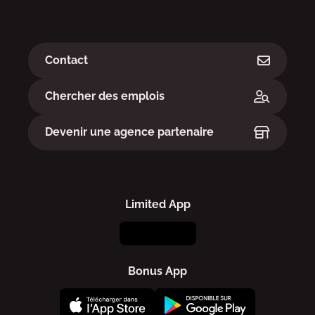
Liens
Contact
Chercher des emplois
Devenir une agence partenaire
Limited App
Bonus App