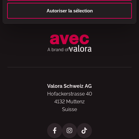
Autoriser la sélection
A brand of
Valora Schweiz AG
Hofackerstrasse 40
4132 Muttenz
Suisse